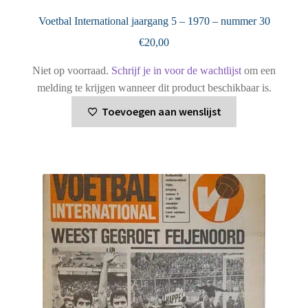
Voetbal International jaargang 5 – 1970 – nummer 30
€
20,00
Niet op voorraad.
Schrijf je in voor de wachtlijst
om een
melding te krijgen wanneer dit product beschikbaar is.
Toevoegen aan wenslijst