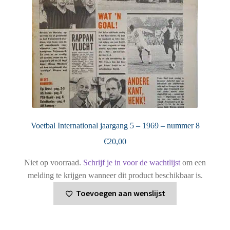
Voetbal International jaargang 5 – 1969 – nummer 8
€
20,00
Niet op voorraad.
Schrijf je in voor de wachtlijst
om een
melding te krijgen wanneer dit product beschikbaar is.
Toevoegen aan wenslijst