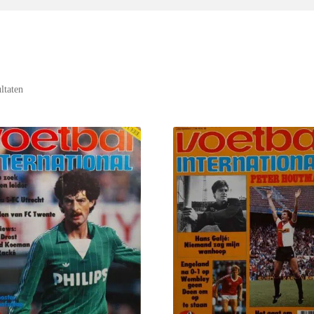
ultaten