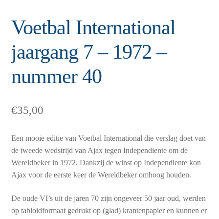
Voetbal International
jaargang 7 – 1972 –
nummer 40
€
35,00
Een mooie editie van Voetbal International die verslag doet van
de tweede wedstrijd van Ajax tegen Independiente om de
Wereldbeker in 1972. Dankzij de winst op Independiente kon
Ajax voor de eerste keer de Wereldbeker omhoog houden.
De oude VI’s uit de jaren 70 zijn ongeveer 50 jaar oud, werden
op tabloidformaat gedrukt op (glad) krantenpapier en kunnen er