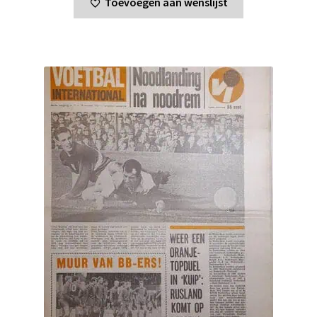
Toevoegen aan wenslijst