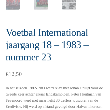
Voetbal International
jaargang 18 – 1983 –
nummer 23
€
12,50
In het seizoen 1982-1983 werd Ajax met Johan Cruijff voor de
tweede keer achter elkaar landskampioen. Peter Houtman van
Feyenoord werd met maar liefst 30 treffers topscorer van de
Eredivisie. Hij werd op afstand gevolgd door Halvar Thoresen