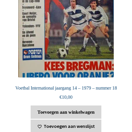
Voetbal International jaargang 14 – 1979 – nummer 18
€
10,00
Toevoegen aan winkelwagen
Toevoegen aan wenslijst