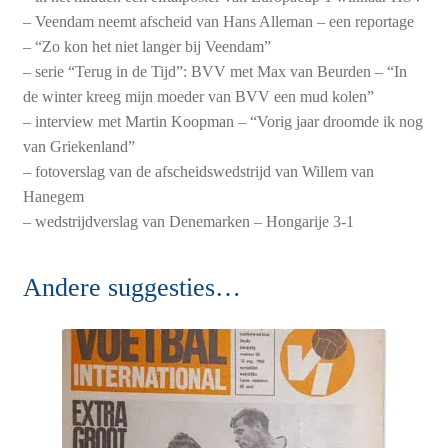
– Veendam neemt afscheid van Hans Alleman – een reportage
– “Zo kon het niet langer bij Veendam”
– serie “Terug in de Tijd”: BVV met Max van Beurden – “In
de winter kreeg mijn moeder van BVV een mud kolen”
– interview met Martin Koopman – “Vorig jaar droomde ik nog
van Griekenland”
– fotoverslag van de afscheidswedstrijd van Willem van
Hanegem
– wedstrijdverslag van Denemarken – Hongarije 3-1
Andere suggesties…