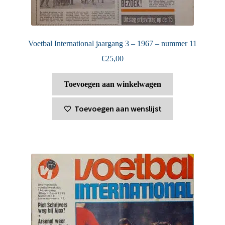
Voetbal International jaargang 3 – 1967 – nummer 11
€
25,00
Toevoegen aan winkelwagen
Toevoegen aan wenslijst