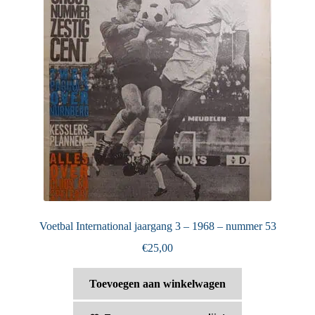
Voetbal International jaargang 3 – 1968 – nummer 53
€
25,00
Toevoegen aan winkelwagen