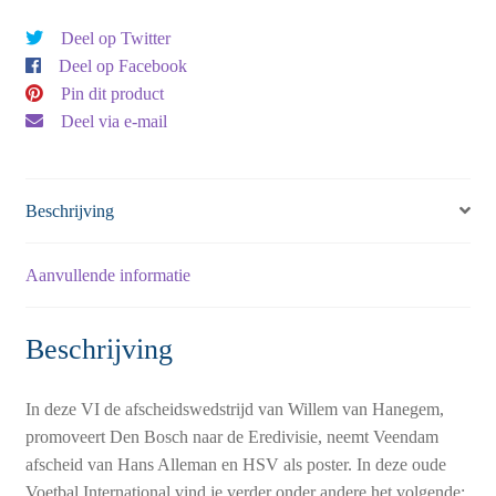
Deel op Twitter
Deel op Facebook
Pin dit product
Deel via e-mail
Beschrijving
Aanvullende informatie
Beschrijving
In deze VI de afscheidswedstrijd van Willem van Hanegem,
promoveert Den Bosch naar de Eredivisie, neemt Veendam
afscheid van Hans Alleman en HSV als poster. In deze oude
Voetbal International vind je verder onder andere het volgende: