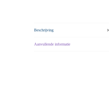
Beschrijving
Aanvullende informatie