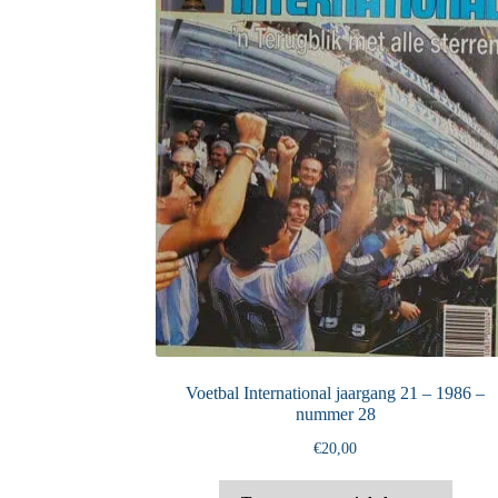
Voetbal International jaargang 21 – 1986 –
nummer 28
€
20,00