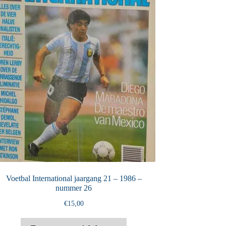
Voetbal International jaargang 21 – 1986 –
nummer 26
€
15,00