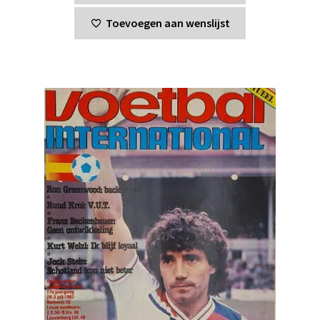
Toevoegen aan wenslijst