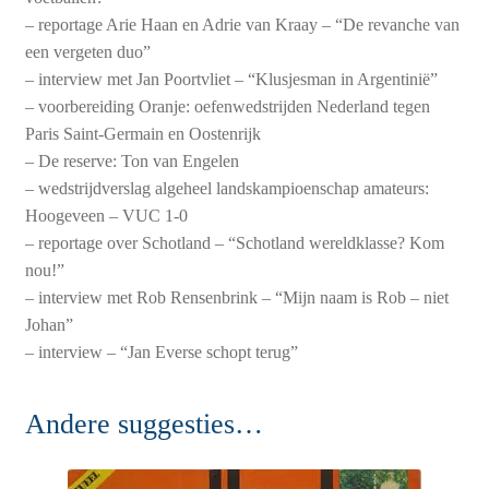
– reportage Arie Haan en Adrie van Kraay – “De revanche van
een vergeten duo”
– interview met Jan Poortvliet – “Klusjesman in Argentinië”
– voorbereiding Oranje: oefenwedstrijden Nederland tegen
Paris Saint-Germain en Oostenrijk
– De reserve: Ton van Engelen
– wedstrijdverslag algeheel landskampioenschap amateurs:
Hoogeveen – VUC 1-0
– reportage over Schotland – “Schotland wereldklasse? Kom
nou!”
– interview met Rob Rensenbrink – “Mijn naam is Rob – niet
Johan”
– interview – “Jan Everse schopt terug”
Andere suggesties…