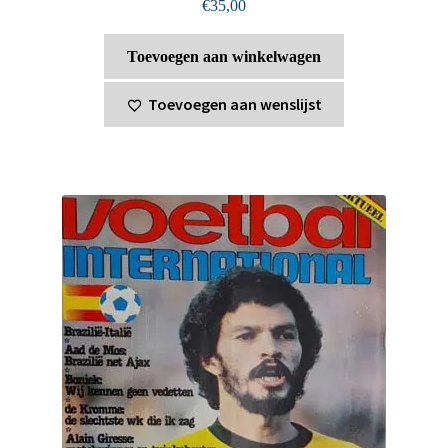
€
35,00
Toevoegen aan winkelwagen
Toevoegen aan wenslijst