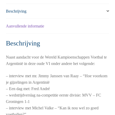
Beschrijving
Aanvullende informatie
Beschrijving
Naast aandacht voor de Wereld Kampioenschappen Voetbal te
Argentinië in deze oude VI onder andere het volgende:
– interview met mr. Jimmy Janssen van Raay – “Hoe voorkom
je gijzelingen in Argentinië
– Een dag met: Fred André
– wedstrijdverslag na-competitie eerste divisie: MVV – FC
Groningen 1-1
– interview met Michel Valke – “Kan ik nou wel zo goed
voetballen?”