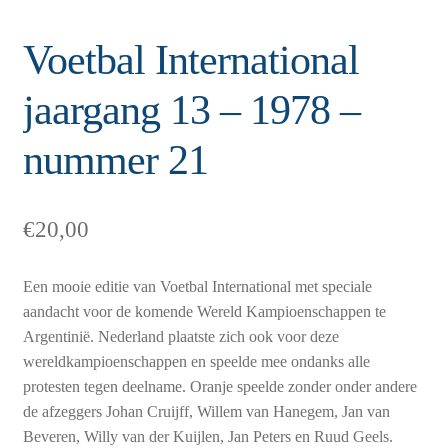
Voetbal International
jaargang 13 – 1978 –
nummer 21
€
20,00
Een mooie editie van Voetbal International met speciale
aandacht voor de komende Wereld Kampioenschappen te
Argentinië. Nederland plaatste zich ook voor deze
wereldkampioenschappen en speelde mee ondanks alle
protesten tegen deelname. Oranje speelde zonder onder andere
de afzeggers Johan Cruijff, Willem van Hanegem, Jan van
Beveren, Willy van der Kuijlen, Jan Peters en Ruud Geels.