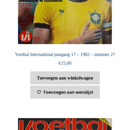
Voetbal International jaargang 17 – 1982 – nummer 27
€
15,00
Toevoegen aan winkelwagen
Toevoegen aan wenslijst