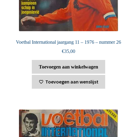
Voetbal International jaargang 11 – 1976 – nummer 26
€
35,00
Toevoegen aan winkelwagen
Toevoegen aan wenslijst