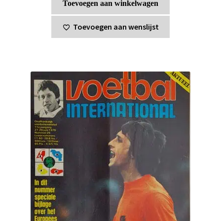
Toevoegen aan winkelwagen
Toevoegen aan wenslijst