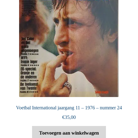
Voetbal International jaargang 11 – 1976 – nummer 24
€
35,00
Toevoegen aan winkelwagen