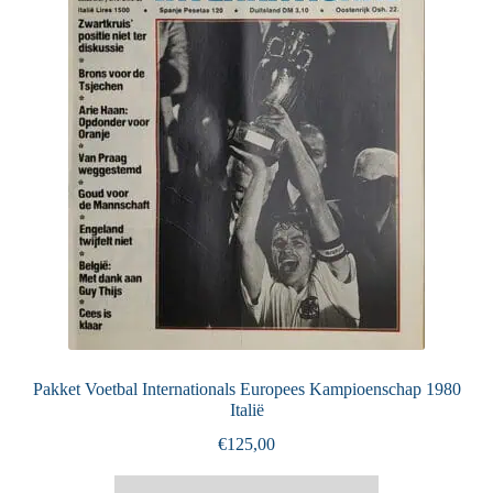
Pakket Voetbal Internationals Europees Kampioenschap 1980
Italië
€
125,00