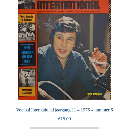
Puntertjes
Contact
Voetbal International jaargang 11 – 1976 – nummer 6
€
15,00