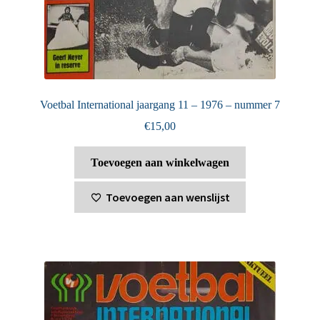
Voetbal International jaargang 11 – 1976 – nummer 7
€
15,00
Toevoegen aan winkelwagen
Toevoegen aan wenslijst