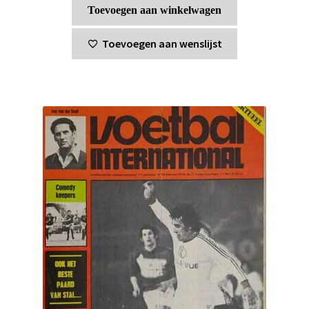
Toevoegen aan winkelwagen
Toevoegen aan wenslijst