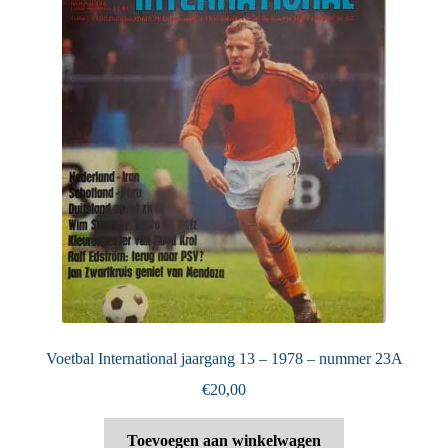
Voetbal International jaargang 13 – 1978 – nummer 23A
€
20,00
Toevoegen aan winkelwagen