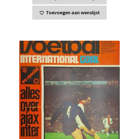
Toevoegen aan wenslijst