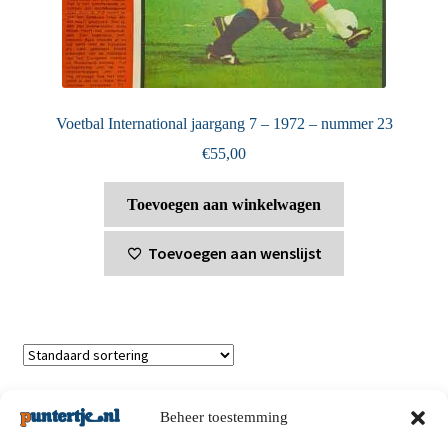
Voetbal International jaargang 7 – 1972 – nummer 23
€
55,00
Toevoegen aan winkelwagen
Toevoegen aan wenslijst
Toont alle 4 resultaten
Beheer toestemming