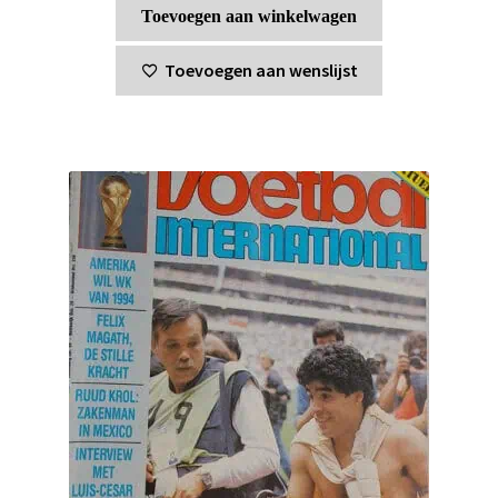
Toevoegen aan winkelwagen
Toevoegen aan wenslijst