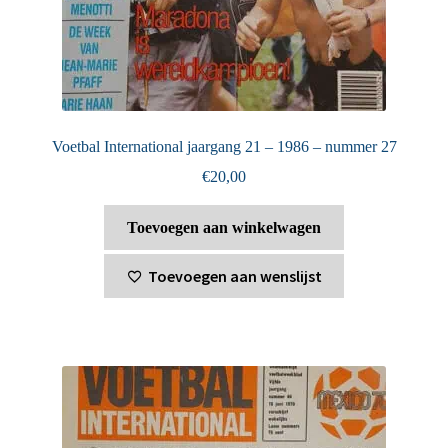
Voetbal International jaargang 21 – 1986 – nummer 27
€
20,00
Toevoegen aan winkelwagen
Toevoegen aan wenslijst