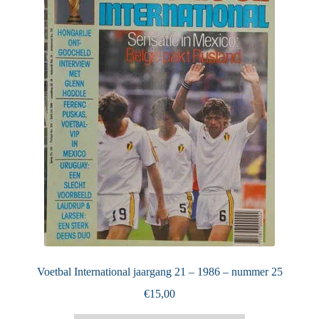
Puntertjes
Contact
Voetbal International jaargang 21 – 1986 – nummer 25
€
15,00