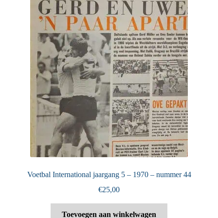
Voetbal International jaargang 5 – 1970 – nummer 44
€
25,00
Toevoegen aan winkelwagen