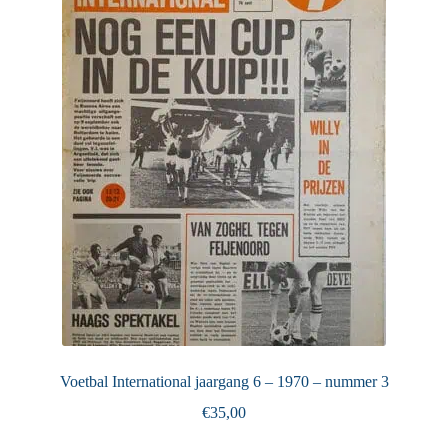
Puntertjes
Contact
Voetbal International jaargang 6 – 1970 – nummer 3
€
35,00