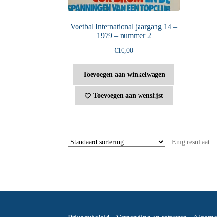
Voetbal International jaargang 14 –
1979 – nummer 2
€
10,00
Toevoegen aan winkelwagen
Toevoegen aan wenslijst
Enig resultaat