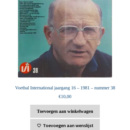
Voetbal International jaargang 16 – 1981 – nummer 38
€
10,00
Toevoegen aan winkelwagen
Toevoegen aan wenslijst