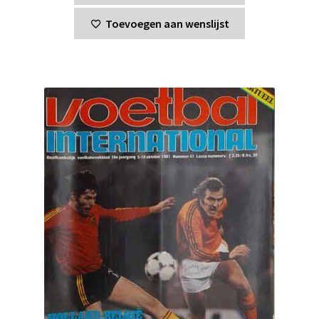
Toevoegen aan wenslijst