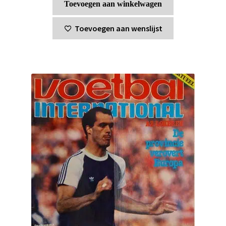
Toevoegen aan winkelwagen
Toevoegen aan wenslijst