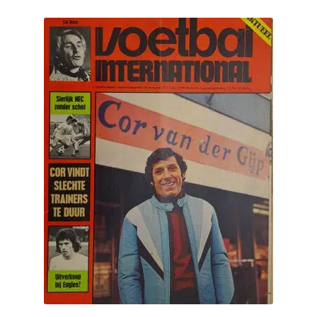
Puntertjes
Contact