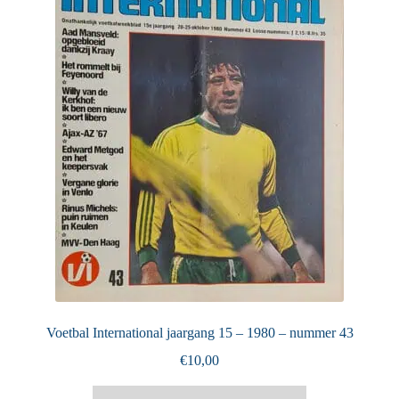
Voetbal International jaargang 15 – 1980 – nummer 43
€
10,00