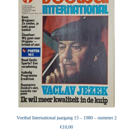
Voetbal International jaargang 15 – 1980 – nummer 2
€
10,00