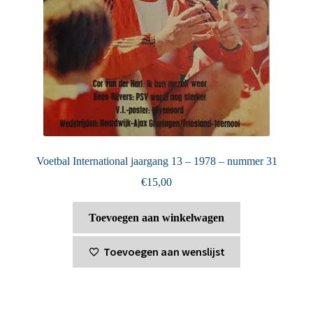
Voetbal International jaargang 13 – 1978 – nummer 31
€
15,00
Toevoegen aan winkelwagen
Toevoegen aan wenslijst