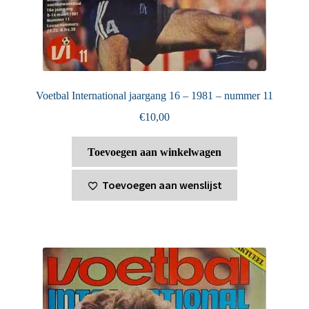
Voetbal International jaargang 16 – 1981 – nummer 11
€
10,00
Toevoegen aan winkelwagen
Toevoegen aan wenslijst