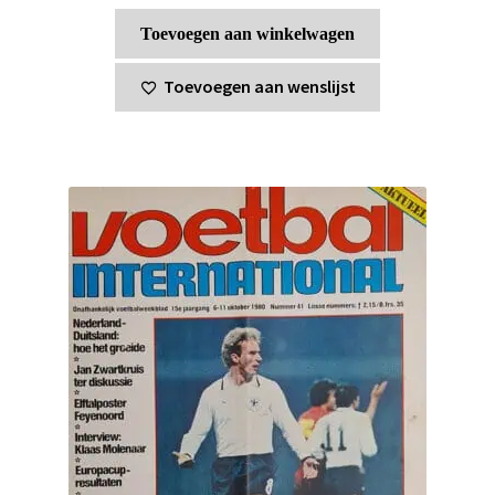
Toevoegen aan winkelwagen
Toevoegen aan wenslijst