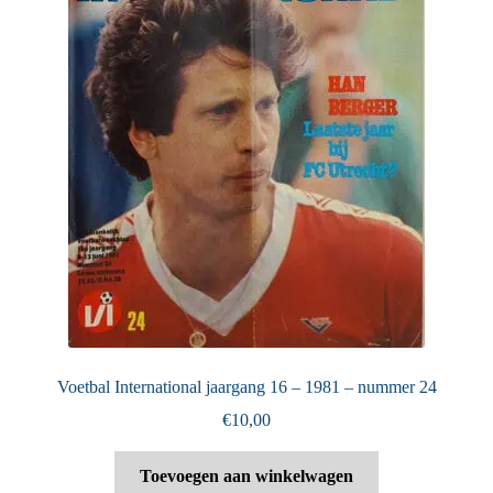
Voetbal International jaargang 16 – 1981 – nummer 24
€
10,00
Toevoegen aan winkelwagen