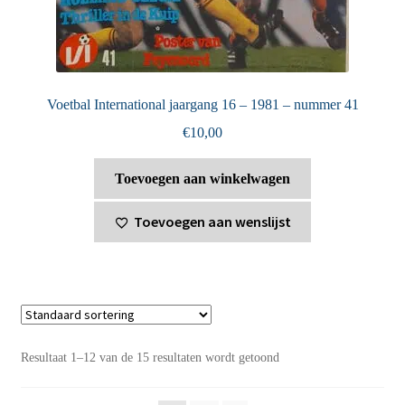
Voetbal International jaargang 16 – 1981 – nummer 41
€
10,00
Toevoegen aan winkelwagen
Toevoegen aan wenslijst
Resultaat 1–12 van de 15 resultaten wordt getoond