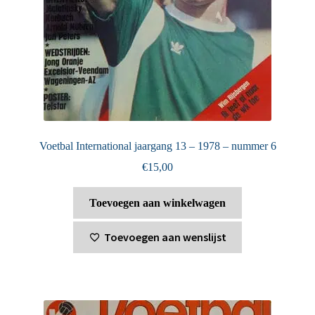
Voetbal International jaargang 13 – 1978 – nummer 6
€
15,00
Toevoegen aan winkelwagen
Toevoegen aan wenslijst