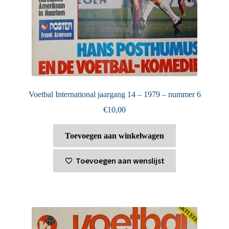
Voetbal International jaargang 14 – 1979 – nummer 6
€
10,00
Toevoegen aan winkelwagen
Toevoegen aan wenslijst