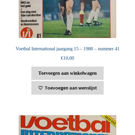
Voetbal International jaargang 15 – 1980 – nummer 41
€
10,00
Toevoegen aan winkelwagen
Toevoegen aan wenslijst