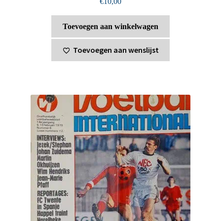
€
10,00
Toevoegen aan winkelwagen
Toevoegen aan wenslijst