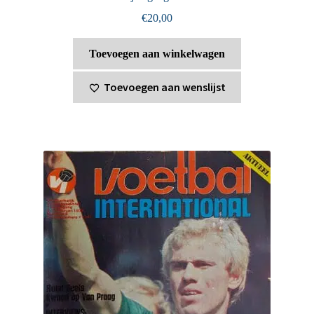
€
20,00
Toevoegen aan winkelwagen
Toevoegen aan wenslijst