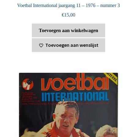
Voetbal International jaargang 11 – 1976 – nummer 3
€
15,00
Toevoegen aan winkelwagen
Toevoegen aan wenslijst