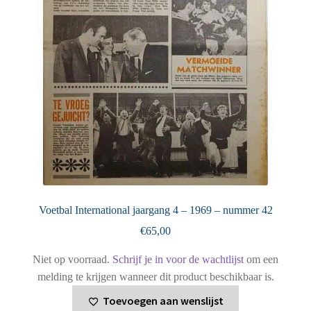
Voetbal International jaargang 4 – 1969 – nummer 42
€
65,00
Niet op voorraad.
Schrijf je in voor de wachtlijst
om een
melding te krijgen wanneer dit product beschikbaar is.
Toevoegen aan wenslijst