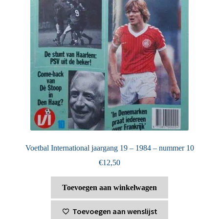
Voetbal International jaargang 19 – 1984 – nummer 10
€
12,50
Toevoegen aan winkelwagen
Toevoegen aan wenslijst