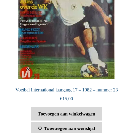
Voetbal International jaargang 17 – 1982 – nummer 23
€
15,00
Toevoegen aan winkelwagen
Toevoegen aan wenslijst