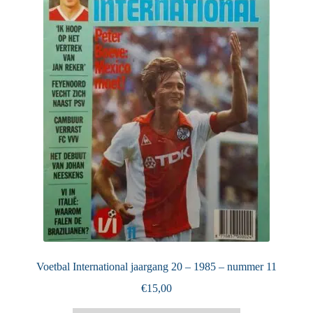
Puntertjes
Contact
Voetbal International jaargang 20 – 1985 – nummer 11
€
15,00