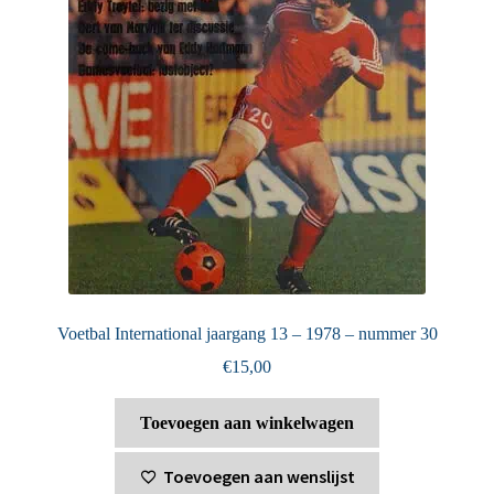
Voetbal International jaargang 13 – 1978 – nummer 30
€
15,00
Toevoegen aan winkelwagen
Toevoegen aan wenslijst