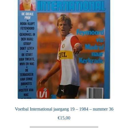
Puntertjes
Contact
Voetbal International jaargang 19 – 1984 – nummer 36
€
15,00