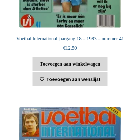
Voetbal International jaargang 18 – 1983 – nummer 41
€
12,50
Toevoegen aan winkelwagen
Toevoegen aan wenslijst