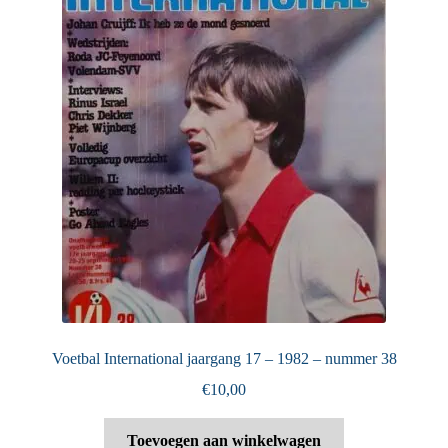
Voetbal International jaargang 17 – 1982 – nummer 38
€
10,00
Toevoegen aan winkelwagen