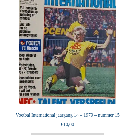
Puntertjes
Contact
Voetbal International jaargang 14 – 1979 – nummer 15
€
10,00