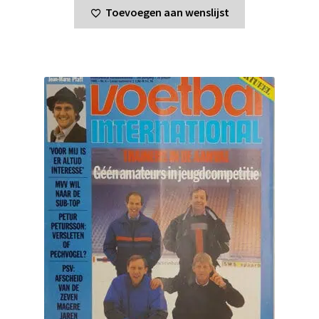
Toevoegen aan wenslijst