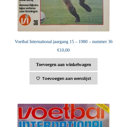
Voetbal International jaargang 15 – 1980 – nummer 36
€
10,00
Toevoegen aan winkelwagen
Toevoegen aan wenslijst