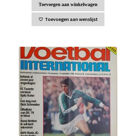
Toevoegen aan winkelwagen
Toevoegen aan wenslijst