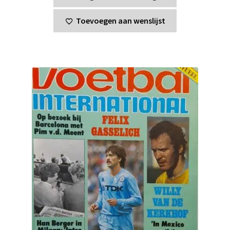
Toevoegen aan wenslijst