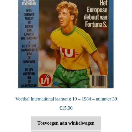
Voetbal International jaargang 19 – 1984 – nummer 39
€
15,00
Toevoegen aan winkelwagen