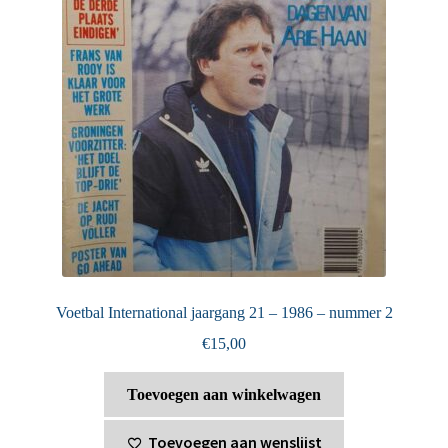
Voetbal International jaargang 21 – 1986 – nummer 2
€
15,00
Toevoegen aan winkelwagen
Toevoegen aan wenslijst