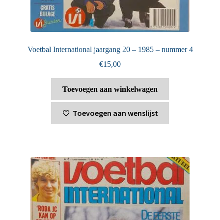
Voetbal International jaargang 20 – 1985 – nummer 4
€
15,00
Toevoegen aan winkelwagen
Toevoegen aan wenslijst