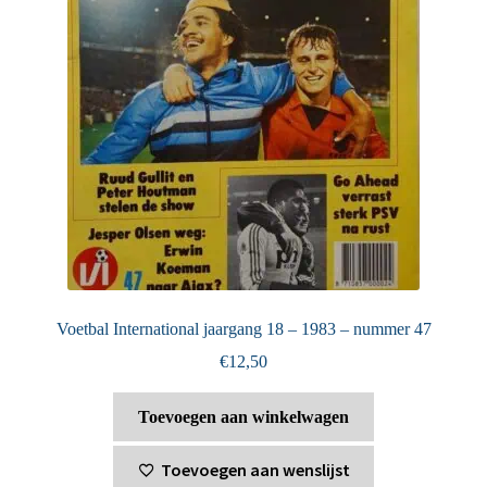
Voetbal International jaargang 18 – 1983 – nummer 47
€
12,50
Toevoegen aan winkelwagen
Toevoegen aan wenslijst