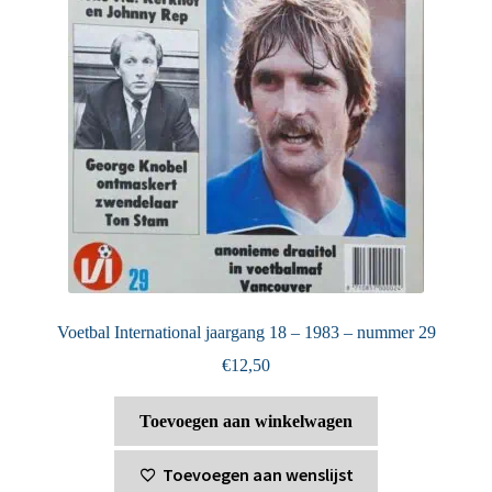
Voetbal International jaargang 18 – 1983 – nummer 29
€
12,50
Toevoegen aan winkelwagen
Toevoegen aan wenslijst