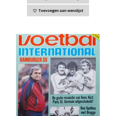
Toevoegen aan wenslijst