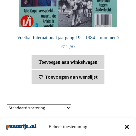
Voetbal International jaargang 19 – 1984 – nummer 5
€
12,50
Toevoegen aan winkelwagen
Toevoegen aan wenslijst
Toont alle 4 resultaten
Beheer toestemming