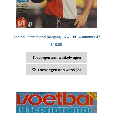
Voetbal International jaargang 16 – 1981 – nummer 47
€
10,00
Toevoegen aan winkelwagen
Toevoegen aan wenslijst