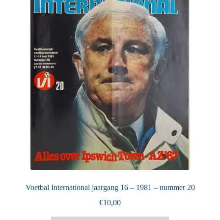
Puntertjes
Contact
Voetbal International jaargang 16 – 1981 – nummer 20
€
10,00