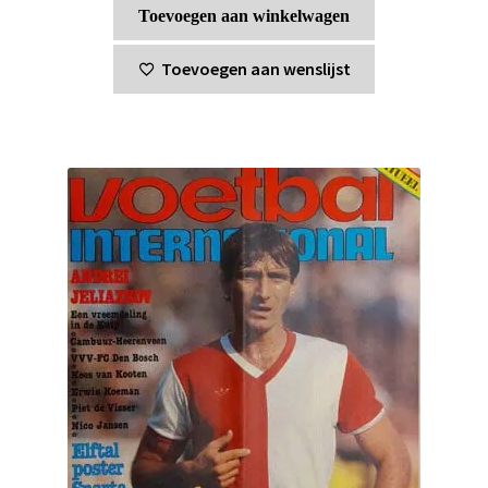
Toevoegen aan winkelwagen
Toevoegen aan wenslijst