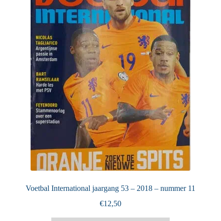
Puntertjes
Contact
Voetbal International jaargang 53 – 2018 – nummer 11
€
12,50