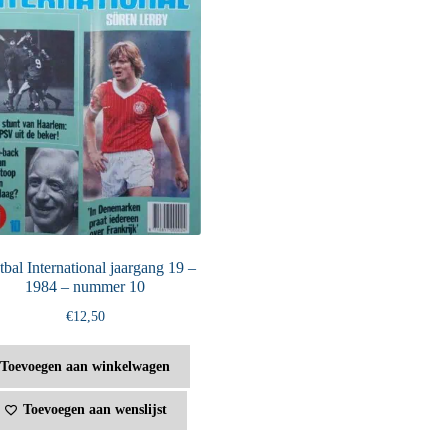
bal International jaargang 19 –
1984 – nummer 10
€
12,50
Toevoegen aan winkelwagen
Toevoegen aan wenslijst