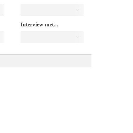
Interview met...