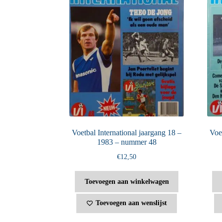
Voetbal International jaargang 18 –
Voet
1983 – nummer 48
€
12,50
Toevoegen aan winkelwagen
Toevoegen aan wenslijst