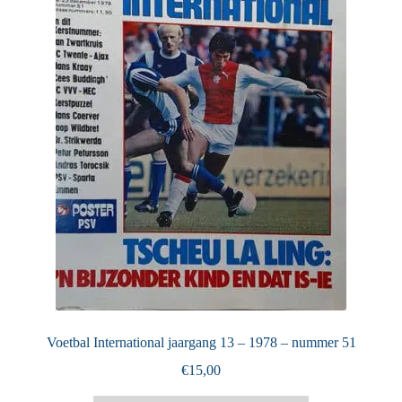
Puntertjes
Contact
Voetbal International jaargang 13 – 1978 – nummer 51
€
15,00