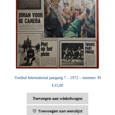
Voetbal International jaargang 7 – 1972 – nummer 39
€
35,00
Toevoegen aan winkelwagen
Toevoegen aan wenslijst