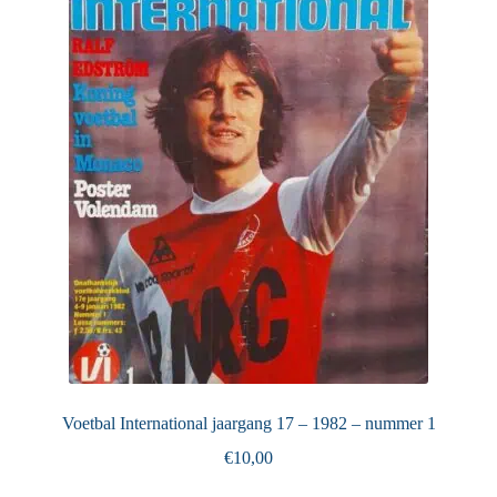
Puntertjes
Contact
Voetbal International jaargang 17 – 1982 – nummer 1
€
10,00