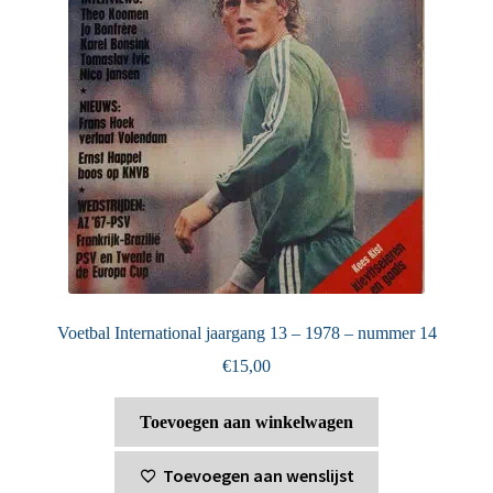
Voetbal International jaargang 13 – 1978 – nummer 14
€
15,00
Toevoegen aan winkelwagen
Toevoegen aan wenslijst