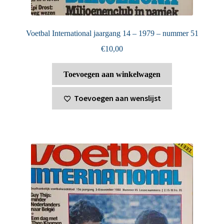
Voetbal International jaargang 14 – 1979 – nummer 51
€
10,00
Toevoegen aan winkelwagen
Toevoegen aan wenslijst