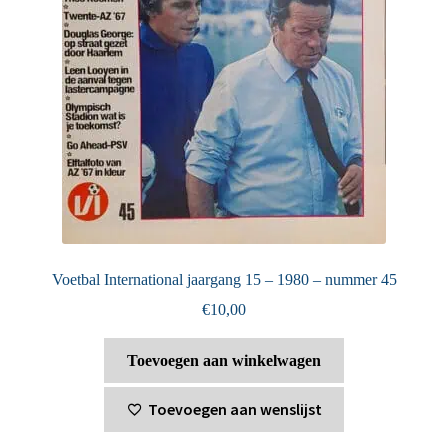
Voetbal International jaargang 15 – 1980 – nummer 45
€
10,00
Toevoegen aan winkelwagen
Toevoegen aan wenslijst