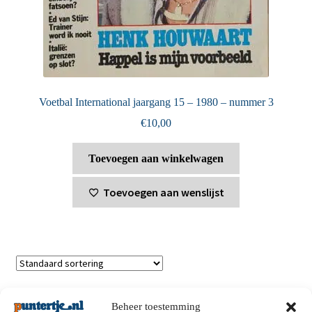
Voetbal International jaargang 15 – 1980 – nummer 3
€
10,00
Toevoegen aan winkelwagen
Toevoegen aan wenslijst
Toont alle 2 resultaten
Beheer toestemming