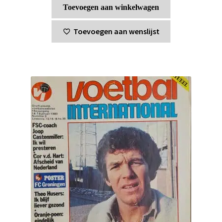
Toevoegen aan winkelwagen
Toevoegen aan wenslijst