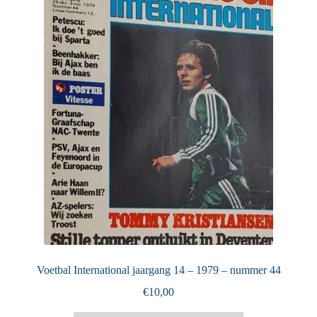
Puntertjes
Contact
Voetbal International jaargang 14 – 1979 – nummer 44
€
10,00