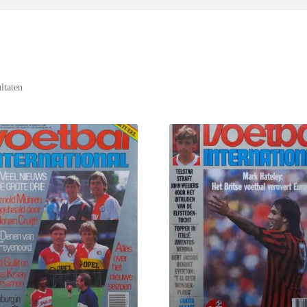
ultaten