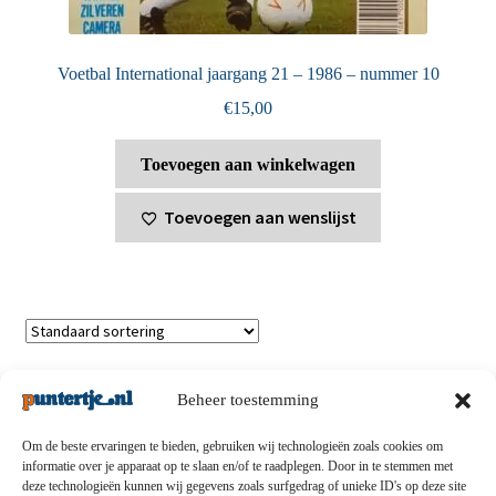
Voetbal International jaargang 21 – 1986 – nummer 10
€
15,00
Toevoegen aan winkelwagen
Toevoegen aan wenslijst
Toont alle 2 resultaten
Beheer toestemming
Om de beste ervaringen te bieden, gebruiken wij technologieën zoals cookies om
informatie over je apparaat op te slaan en/of te raadplegen. Door in te stemmen met
deze technologieën kunnen wij gegevens zoals surfgedrag of unieke ID's op deze site