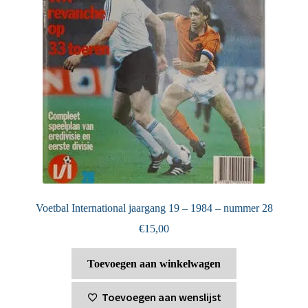
Voetbal International jaargang 19 – 1984 – nummer 28
€
15,00
Toevoegen aan winkelwagen
Toevoegen aan wenslijst