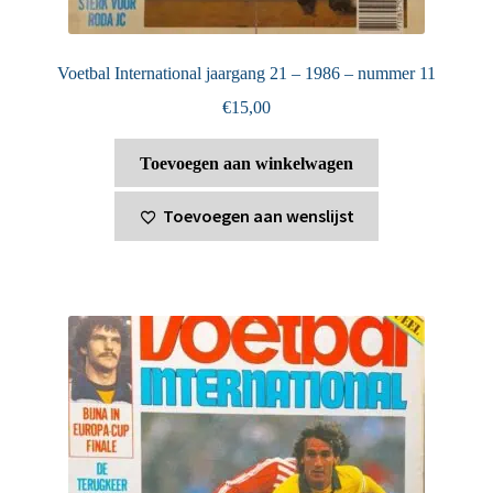
Voetbal International jaargang 21 – 1986 – nummer 11
€
15,00
Toevoegen aan winkelwagen
Toevoegen aan wenslijst