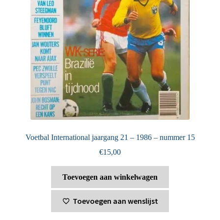
Voetbal International jaargang 21 – 1986 – nummer 15
€
15,00
Toevoegen aan winkelwagen
Toevoegen aan wenslijst