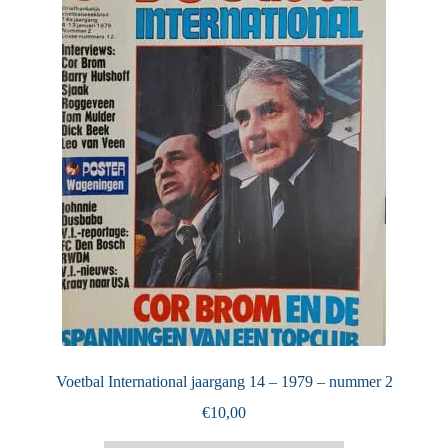
Puntertjes
Contact
Voetbal International jaargang 14 – 1979 – nummer 2
€
10,00