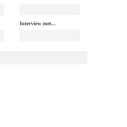
Interview met...