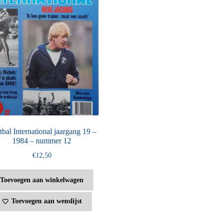
bal International jaargang 19 –
1984 – nummer 12
€
12,50
Toevoegen aan winkelwagen
Toevoegen aan wenslijst