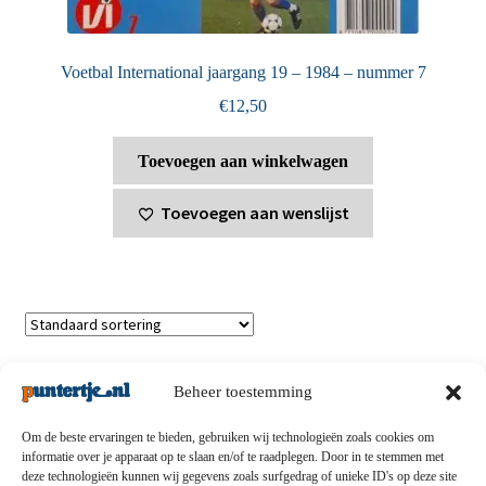
Voetbal International jaargang 19 – 1984 – nummer 7
€
12,50
Toevoegen aan winkelwagen
Toevoegen aan wenslijst
Toont alle 2 resultaten
Beheer toestemming
Om de beste ervaringen te bieden, gebruiken wij technologieën zoals cookies om
informatie over je apparaat op te slaan en/of te raadplegen. Door in te stemmen met
deze technologieën kunnen wij gegevens zoals surfgedrag of unieke ID's op deze site