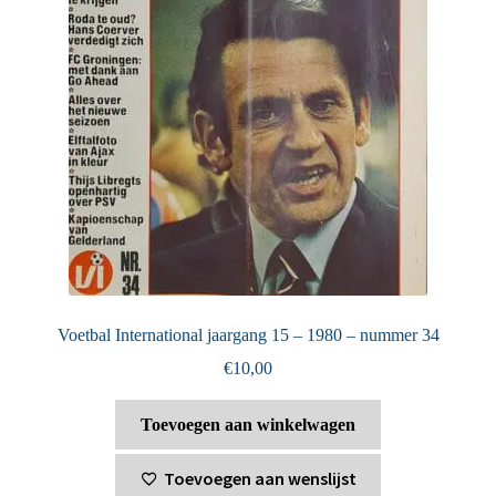
Voetbal International jaargang 15 – 1980 – nummer 34
€
10,00
Toevoegen aan winkelwagen
Toevoegen aan wenslijst