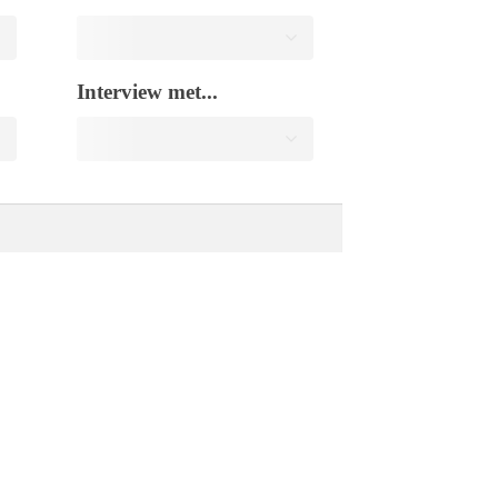
Interview met...