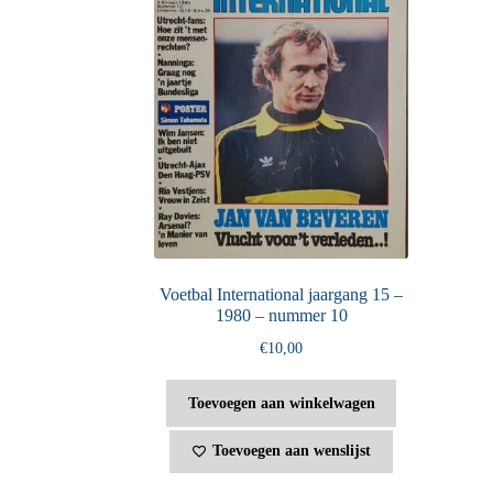
Voetbal International jaargang 15 –
1980 – nummer 10
€
10,00
Toevoegen aan winkelwagen
Toevoegen aan wenslijst