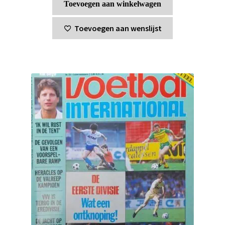
Toevoegen aan winkelwagen
Toevoegen aan wenslijst