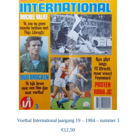
Voetbal International jaargang 19 – 1984 – nummer 3
€
12,50