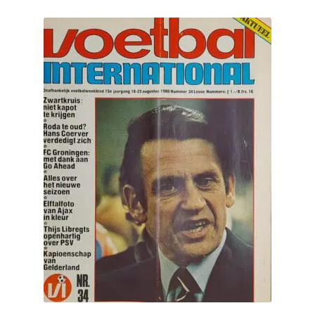
Puntertjes
Contact