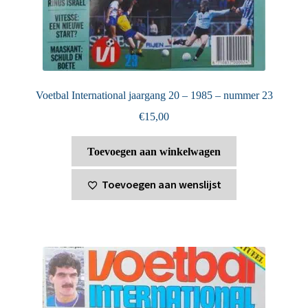
Voetbal International jaargang 20 – 1985 – nummer 23
€
15,00
Toevoegen aan winkelwagen
Toevoegen aan wenslijst