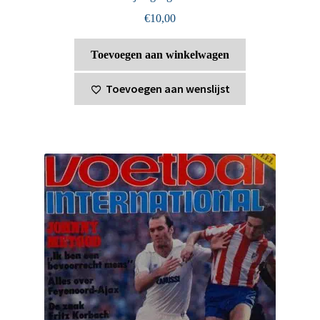
€
10,00
Toevoegen aan winkelwagen
Toevoegen aan wenslijst