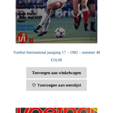
Voetbal International jaargang 17 – 1982 – nummer 48
€
10,00
Toevoegen aan winkelwagen
Toevoegen aan wenslijst