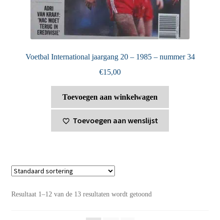
Voetbal International jaargang 20 – 1985 – nummer 34
€
15,00
Toevoegen aan winkelwagen
Toevoegen aan wenslijst
Resultaat 1–12 van de 13 resultaten wordt getoond