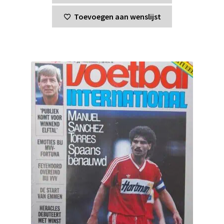
Toevoegen aan wenslijst