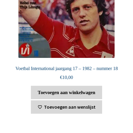
Voetbal International jaargang 17 – 1982 – nummer 18
€
10,00
Toevoegen aan winkelwagen
Toevoegen aan wenslijst