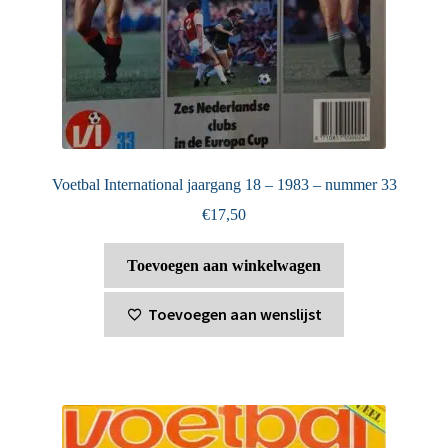
Voetbal International jaargang 18 – 1983 – nummer 33
€
17,50
Toevoegen aan winkelwagen
Toevoegen aan wenslijst