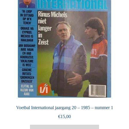
Voetbal International jaargang 20 – 1985 – nummer 1
€
15,00