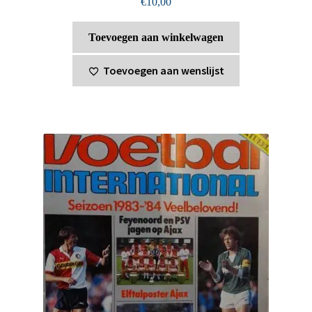
€
10,00
Toevoegen aan winkelwagen
Toevoegen aan wenslijst