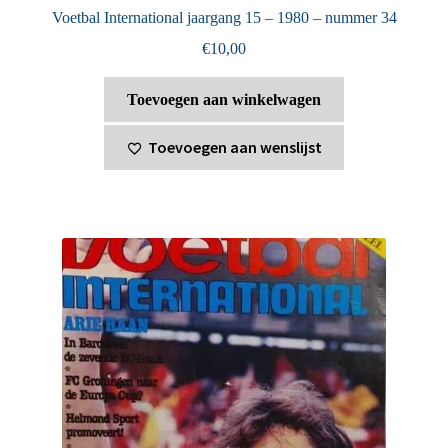
Voetbal International jaargang 15 – 1980 – nummer 34
€
10,00
Toevoegen aan winkelwagen
Toevoegen aan wenslijst