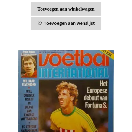
Toevoegen aan winkelwagen
Toevoegen aan wenslijst