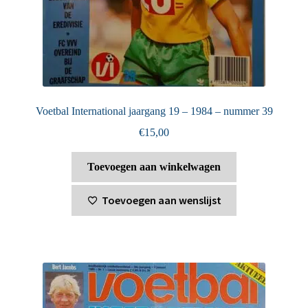
Voetbal International jaargang 19 – 1984 – nummer 39
€
15,00
Toevoegen aan winkelwagen
Toevoegen aan wenslijst