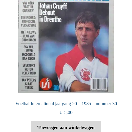
Voetbal International jaargang 20 – 1985 – nummer 30
€
15,00
Toevoegen aan winkelwagen