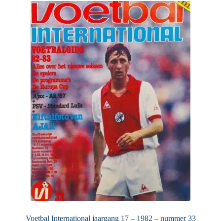
Voetbal International jaargang 17 – 1982 – nummer 33