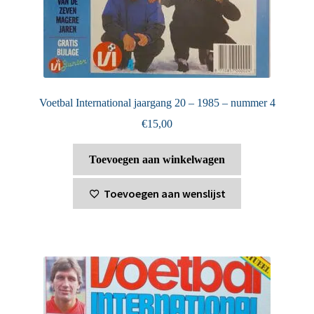
Voetbal International jaargang 20 – 1985 – nummer 4
€
15,00
Toevoegen aan winkelwagen
Toevoegen aan wenslijst