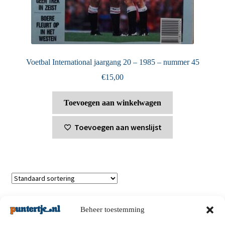
Voetbal International jaargang 20 – 1985 – nummer 45
€
15,00
Toevoegen aan winkelwagen
Toevoegen aan wenslijst
Toont alle 4 resultaten
Beheer toestemming