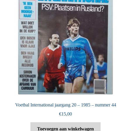
Voetbal International jaargang 20 – 1985 – nummer 44
€
15,00
Toevoegen aan winkelwagen