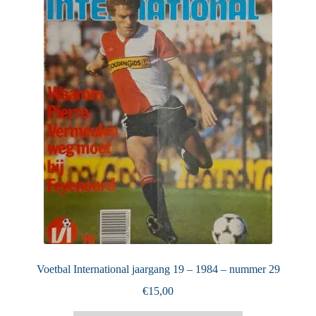
Puntertjes
Contact
Voetbal International jaargang 19 – 1984 – nummer 29
€
15,00