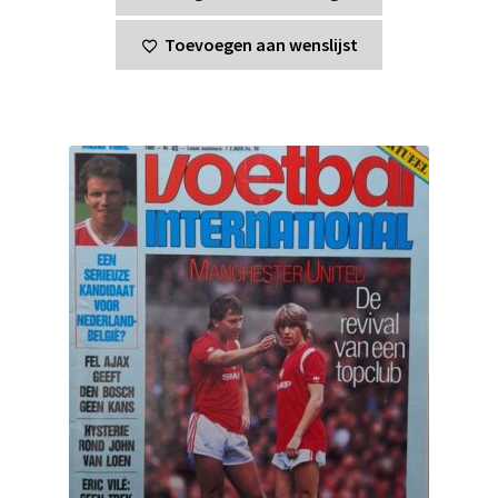
Toevoegen aan wenslijst