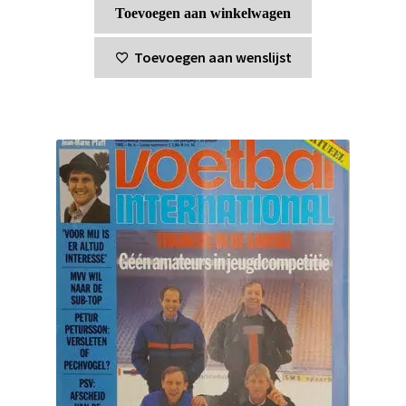
Toevoegen aan winkelwagen
Toevoegen aan wenslijst