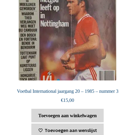
Voetbal International jaargang 20 – 1985 – nummer 3
€
15,00
Toevoegen aan winkelwagen
Toevoegen aan wenslijst