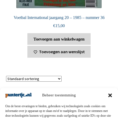
Voetbal International jaargang 20 – 1985 – nummer 36
€
15,00
Toevoegen aan winkelwagen
Toevoegen aan wenslijst
Toont alle 2 resultaten
Beheer toestemming
Om de beste ervaringen te bieden, gebruiken wij technologieën zoals cookies om
informatie over je apparaat op te slaan en/of te raadplegen. Door in te stemmen met
deze technologieën kunnen wij gegevens zoals surfgedrag of unieke ID's op deze site