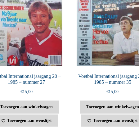
bal International jaargang 20 –
Voetbal International jaargang 
1985 – nummer 27
1985 – nummer 35
€
15,00
€
15,00
Toevoegen aan winkelwagen
Toevoegen aan winkelwagen
Toevoegen aan wenslijst
Toevoegen aan wenslijst