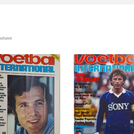
sultaten