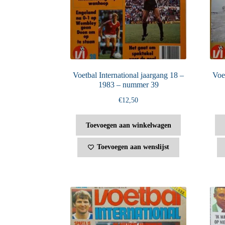
Voetbal International jaargang 18 –
Voet
1983 – nummer 39
€
12,50
Toevoegen aan winkelwagen
Toevoegen aan wenslijst