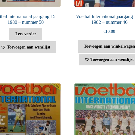
bal International jaargang 15 –
Voetbal International jaargang 
1980 – nummer 50
1982 – nummer 46
€
10,00
Lees verder
Toevoegen aan winkelwagen
Toevoegen aan wenslijst
Toevoegen aan wenslijst