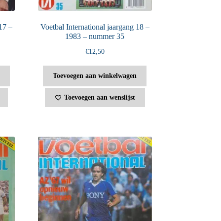
17 –
Voetbal International jaargang 18 –
1983 – nummer 35
€
12,50
Toevoegen aan winkelwagen
Toevoegen aan wenslijst