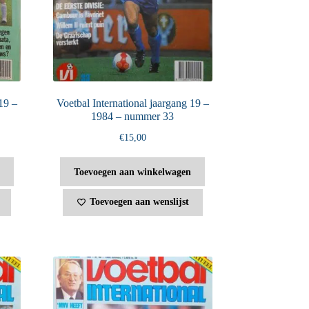
19 –
Voetbal International jaargang 19 –
1984 – nummer 33
€
15,00
Toevoegen aan winkelwagen
Toevoegen aan wenslijst