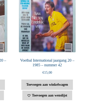
20 –
Voetbal International jaargang 20 –
1985 – nummer 42
€
15,00
Toevoegen aan winkelwagen
Toevoegen aan wenslijst