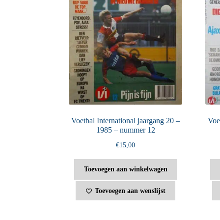
Voetbal International jaargang 20 –
Voet
1985 – nummer 12
€
15,00
Toevoegen aan winkelwagen
Toevoegen aan wenslijst