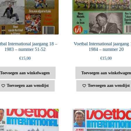
bal International jaargang 18 –
Voetbal International jaargang 
1983 – nummer 51-52
1984 – nummer 20
€
15,00
€
15,00
Toevoegen aan winkelwagen
Toevoegen aan winkelwagen
Toevoegen aan wenslijst
Toevoegen aan wenslijst