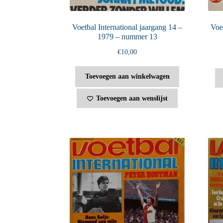
Voetbal International jaargang 14 –
Voet
1979 – nummer 13
€
10,00
Toevoegen aan winkelwagen
Toevoegen aan wenslijst