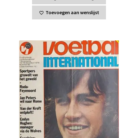
Toevoegen aan wenslijst