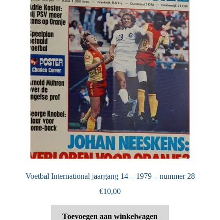
Voetbal International jaargang 14 – 1979 – nummer 28
€
10,00
Toevoegen aan winkelwagen