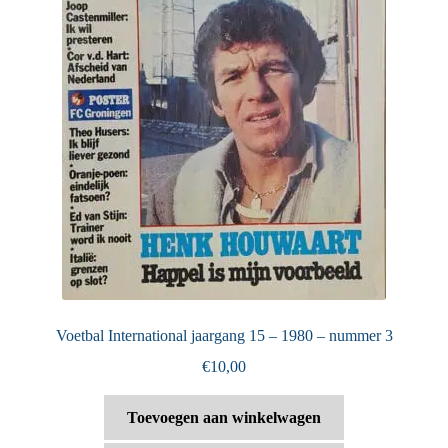
Voetbal International jaargang 15 – 1980 – nummer 3
€
10,00
Toevoegen aan winkelwagen