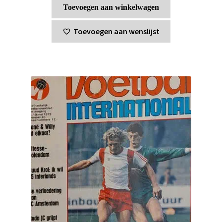
Toevoegen aan winkelwagen
Toevoegen aan wenslijst