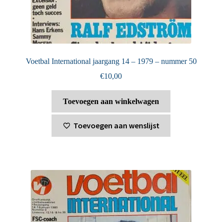
Voetbal International jaargang 14 – 1979 – nummer 50
€
10,00
Toevoegen aan winkelwagen
Toevoegen aan wenslijst