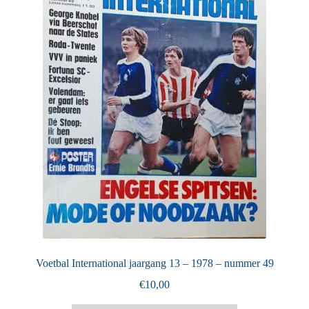
Puntertjes
Contact
Voetbal International jaargang 13 – 1978 – nummer 49
€
10,00