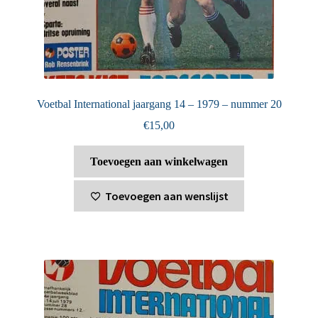
Voetbal International jaargang 14 – 1979 – nummer 20
€
15,00
Toevoegen aan winkelwagen
Toevoegen aan wenslijst