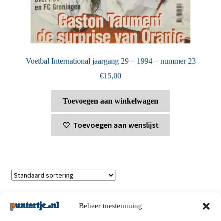
Voetbal International jaargang 29 – 1994 – nummer 23
€
15,00
Toevoegen aan winkelwagen
Toevoegen aan wenslijst
Toont alle 4 resultaten
Beheer toestemming