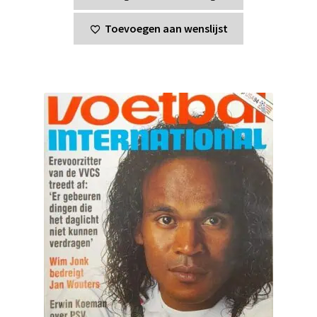
Toevoegen aan wenslijst