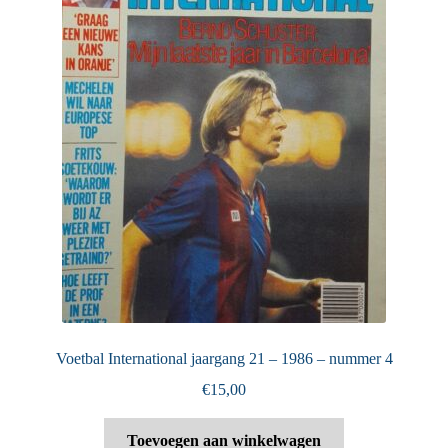
Voetbal International jaargang 21 – 1986 – nummer 4
€
15,00
Toevoegen aan winkelwagen