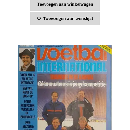
Toevoegen aan winkelwagen
Toevoegen aan wenslijst