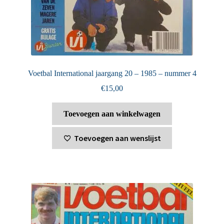
Voetbal International jaargang 20 – 1985 – nummer 4
€
15,00
Toevoegen aan winkelwagen
Toevoegen aan wenslijst