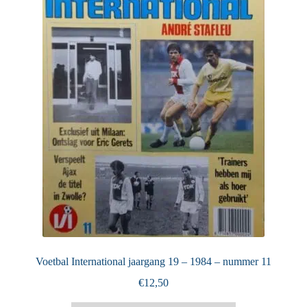
Puntertjes
Contact
Voetbal International jaargang 19 – 1984 – nummer 11
€
12,50