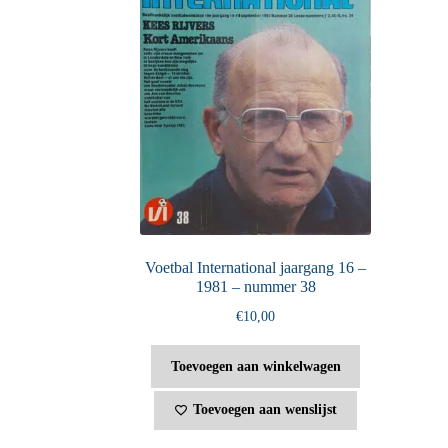
Voetbal International jaargang 16 –
1981 – nummer 38
€
10,00
Toevoegen aan winkelwagen
Toevoegen aan wenslijst