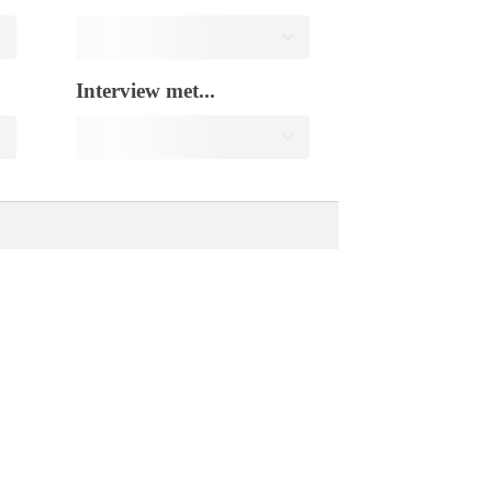
Interview met...