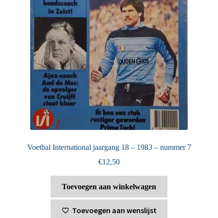
Voetbal International jaargang 18 – 1983 – nummer 7
€
12,50
Toevoegen aan winkelwagen
Toevoegen aan wenslijst