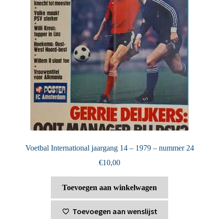
Voetbal International jaargang 14 – 1979 – nummer 24
€
10,00
Toevoegen aan winkelwagen
Toevoegen aan wenslijst