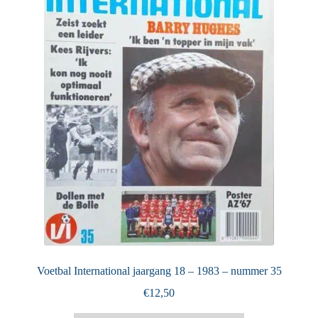
Puntertjes
Contact
Voetbal International jaargang 18 – 1983 – nummer 35
€
12,50