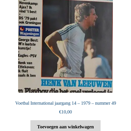
Voetbal International jaargang 14 – 1979 – nummer 49
€
10,00
Toevoegen aan winkelwagen