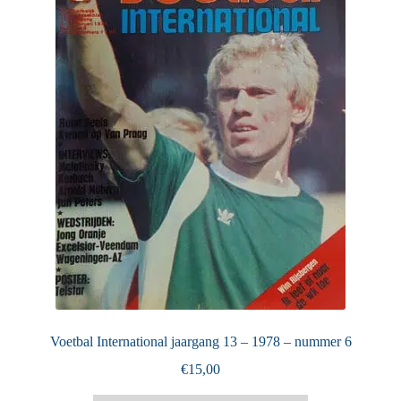
Puntertjes
Contact
Voetbal International jaargang 13 – 1978 – nummer 6
€
15,00